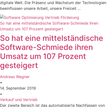
digitale Welt. Die Präsenz und Wachstum der Technologien
beeinflussen unsere Arbeit, unsere Freizeit …
So hat eine mittelständische Software-Schmiede ihren
Umsatz um 107 Prozent gesteigert
So hat eine mittelständische
Software-Schmiede ihren
Umsatz um 107 Prozent
gesteigert
Andreas Wagner
•
14. September 2019
•
Verkauf und Vertrieb
Der zweite Bereich ist das automatisierte Nachfassen von