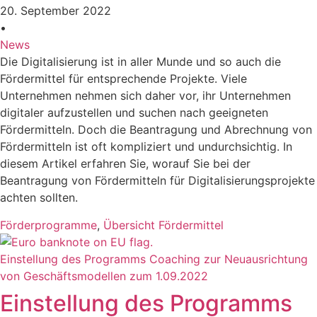
20. September 2022
•
News
Die Digitalisierung ist in aller Munde und so auch die
Fördermittel für entsprechende Projekte. Viele
Unternehmen nehmen sich daher vor, ihr Unternehmen
digitaler aufzustellen und suchen nach geeigneten
Fördermitteln. Doch die Beantragung und Abrechnung von
Fördermitteln ist oft kompliziert und undurchsichtig. In
diesem Artikel erfahren Sie, worauf Sie bei der
Beantragung von Fördermitteln für Digitalisierungsprojekte
achten sollten.
Förderprogramme
,
Übersicht Fördermittel
Einstellung des Programms Coaching zur Neuausrichtung
von Geschäftsmodellen zum 1.09.2022
Einstellung des Programms