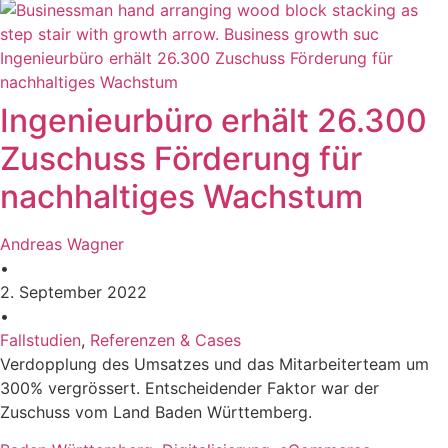
Ingenieurbüro erhält 26.300 Zuschuss Förderung für
nachhaltiges Wachstum
Ingenieurbüro erhält 26.300
Zuschuss Förderung für
nachhaltiges Wachstum
Andreas Wagner
•
2. September 2022
•
Fallstudien
,
Referenzen & Cases
Verdopplung des Umsatzes und das Mitarbeiterteam um
300% vergrössert. Entscheidender Faktor war der
Zuschuss vom Land Baden Württemberg.