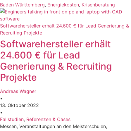
Baden Württemberg
,
Energiekosten
,
Krisenberatung
Softwarehersteller erhält 24.600 € für Lead Generierung &
Recruiting Projekte
Softwarehersteller erhält
24.600 € für Lead
Generierung & Recruiting
Projekte
Andreas Wagner
•
13. Oktober 2022
•
Fallstudien
,
Referenzen & Cases
Messen, Veranstaltungen an den Meisterschulen,