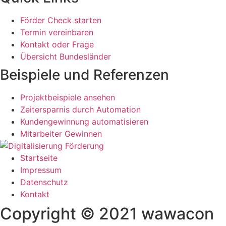
Förder Check starten
Termin vereinbaren
Kontakt oder Frage
Übersicht Bundesländer
Beispiele und Referenzen
Projektbeispiele ansehen
Zeitersparnis durch Automation
Kundengewinnung automatisieren
Mitarbeiter Gewinnen
Startseite
Impressum
Datenschutz
Kontakt
Copyright © 2021 wawacon