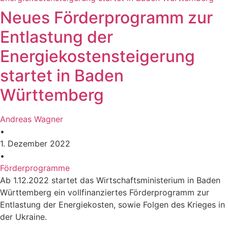
Neues Förderprogramm zur
Entlastung der
Energiekostensteigerung
startet in Baden
Württemberg
Andreas Wagner
•
1. Dezember 2022
•
Förderprogramme
Ab 1.12.2022 startet das Wirtschaftsministerium in Baden
Württemberg ein vollfinanziertes Förderprogramm zur
Entlastung der Energiekosten, sowie Folgen des Krieges in
der Ukraine.