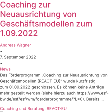
Coaching zur
Neuausrichtung von
Geschäftsmodellen zum
1.09.2022
Andreas Wagner
•
7. September 2022
•
News
Das Förderprogramm „Coaching zur Neuausrichtung von
Geschäftsmodellen (REACT-EU)“ wurde kurzfristig
zum 01.09.2022 geschlossen. Es können keine Anträge
mehr gestellt werden (siehe hierzu auch https://www.esf-
bw.de/esf/esf/wm/foerderprogramme/?L=0). Bereits …
Coaching und Beratung
,
REACT-EU