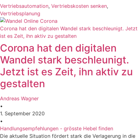
Vertriebsautomation
,
Vertriebskosten senken
,
Vertriebsplanung
Corona hat den digitalen Wandel stark beschleunigt. Jetzt
ist es Zeit, ihn aktiv zu gestalten
Corona hat den digitalen
Wandel stark beschleunigt.
Jetzt ist es Zeit, ihn aktiv zu
gestalten
Andreas Wagner
•
1. September 2020
•
Handlungsempfehlungen - grösste Hebel finden
Die aktuelle Situation fördert stark die Verlagerung in die