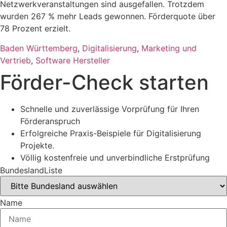
Netzwerkveranstaltungen sind ausgefallen. Trotzdem
wurden 267 % mehr Leads gewonnen. Förderquote über
78 Prozent erzielt.
Baden Württemberg
,
Digitalisierung
,
Marketing und
Vertrieb
,
Software Hersteller
Förder-Check starten
Schnelle und zuverlässige Vorprüfung für Ihren
Förderanspruch
Erfolgreiche Praxis-Beispiele für Digitalisierung
Projekte.
Völlig kostenfreie und unverbindliche Erstprüfung
BundeslandListe
Name