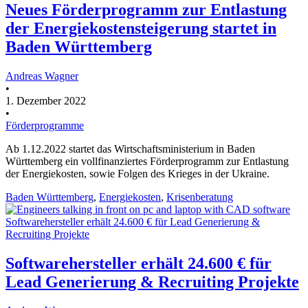
Neues Förderprogramm zur Entlastung
der Energiekostensteigerung startet in
Baden Württemberg
Andreas Wagner
•
1. Dezember 2022
•
Förderprogramme
Ab 1.12.2022 startet das Wirtschaftsministerium in Baden
Württemberg ein vollfinanziertes Förderprogramm zur Entlastung
der Energiekosten, sowie Folgen des Krieges in der Ukraine.
Baden Württemberg
,
Energiekosten
,
Krisenberatung
Softwarehersteller erhält 24.600 € für Lead Generierung &
Recruiting Projekte
Softwarehersteller erhält 24.600 € für
Lead Generierung & Recruiting Projekte