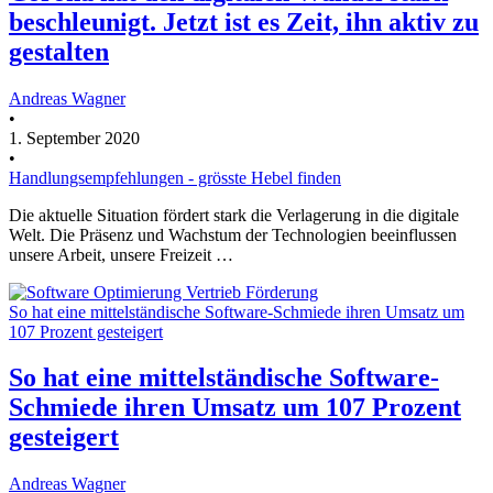
beschleunigt. Jetzt ist es Zeit, ihn aktiv zu
gestalten
Andreas Wagner
•
1. September 2020
•
Handlungsempfehlungen - grösste Hebel finden
Die aktuelle Situation fördert stark die Verlagerung in die digitale
Welt. Die Präsenz und Wachstum der Technologien beeinflussen
unsere Arbeit, unsere Freizeit …
So hat eine mittelständische Software-Schmiede ihren Umsatz um
107 Prozent gesteigert
So hat eine mittelständische Software-
Schmiede ihren Umsatz um 107 Prozent
gesteigert
Andreas Wagner