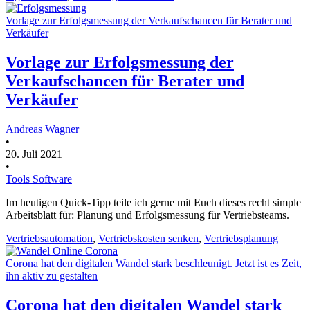
Vorlage zur Erfolgsmessung der Verkaufschancen für Berater und
Verkäufer
Vorlage zur Erfolgsmessung der
Verkaufschancen für Berater und
Verkäufer
Andreas Wagner
•
20. Juli 2021
•
Tools Software
Im heutigen Quick-Tipp teile ich gerne mit Euch dieses recht simple
Arbeitsblatt für: Planung und Erfolgsmessung für Vertriebsteams.
Vertriebsautomation
,
Vertriebskosten senken
,
Vertriebsplanung
Corona hat den digitalen Wandel stark beschleunigt. Jetzt ist es Zeit,
ihn aktiv zu gestalten
Corona hat den digitalen Wandel stark